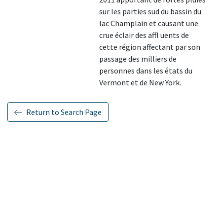
sur les parties sud du bassin du
lac Champlain et causant une
crue éclair des affl uents de
cette région affectant par son
passage des milliers de
personnes dans les états du
Vermont et de New York.
Return to Search Page