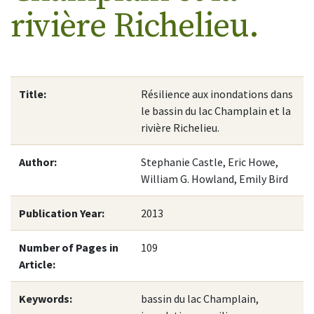
rivière Richelieu.
Title:
Résilience aux inondations dans
le bassin du lac Champlain et la
rivière Richelieu.
Author:
Stephanie Castle, Eric Howe,
William G. Howland, Emily Bird
Publication Year:
2013
Number of Pages in
109
Article:
Keywords:
bassin du lac Champlain,