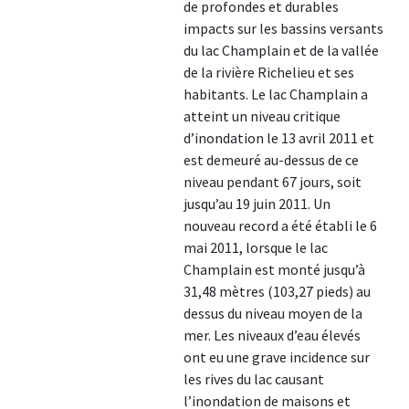
de profondes et durables
impacts sur les bassins versants
du lac Champlain et de la vallée
de la rivière Richelieu et ses
habitants. Le lac Champlain a
atteint un niveau critique
d’inondation le 13 avril 2011 et
est demeuré au-dessus de ce
niveau pendant 67 jours, soit
jusqu’au 19 juin 2011. Un
nouveau record a été établi le 6
mai 2011, lorsque le lac
Champlain est monté jusqu’à
31,48 mètres (103,27 pieds) au
dessus du niveau moyen de la
mer. Les niveaux d’eau élevés
ont eu une grave incidence sur
les rives du lac causant
l’inondation de maisons et