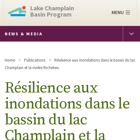
Lake Champlain
MENU
Basin Program
NEWS & MEDIA
Home
Publications
Résilience aux inondations dans le bassin du lac
Champlain et la rivière Richelieu.
Résilience aux
inondations dans le
bassin du lac
Champlain et la